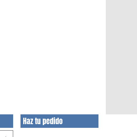
Haz tu pedido