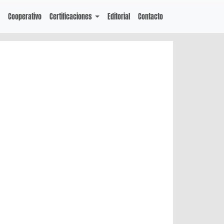
Cooperativo
Certificaciones
Editorial
Contacto