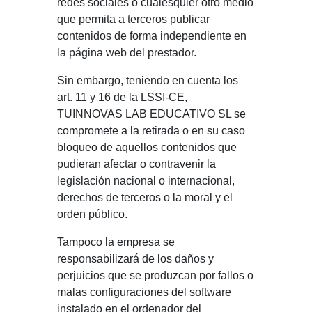
redes sociales o cualesquier otro medio
que permita a terceros publicar
contenidos de forma independiente en
la página web del prestador.
Sin embargo, teniendo en cuenta los
art. 11 y 16 de la LSSI-CE,
TUINNOVAS LAB EDUCATIVO SL se
compromete a la retirada o en su caso
bloqueo de aquellos contenidos que
pudieran afectar o contravenir la
legislación nacional o internacional,
derechos de terceros o la moral y el
orden público.
Tampoco la empresa se
responsabilizará de los daños y
perjuicios que se produzcan por fallos o
malas configuraciones del software
instalado en el ordenador del