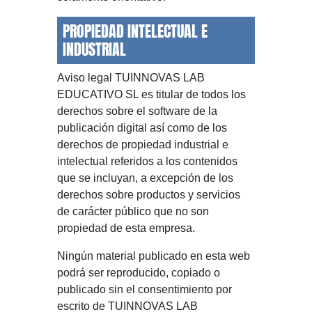
PROPIEDAD INTELECTUAL E
INDUSTRIAL
Aviso legal TUINNOVAS LAB
EDUCATIVO SL es titular de todos los
derechos sobre el software de la
publicación digital así como de los
derechos de propiedad industrial e
intelectual referidos a los contenidos
que se incluyan, a excepción de los
derechos sobre productos y servicios
de carácter público que no son
propiedad de esta empresa.
Ningún material publicado en esta web
podrá ser reproducido, copiado o
publicado sin el consentimiento por
escrito de TUINNOVAS LAB