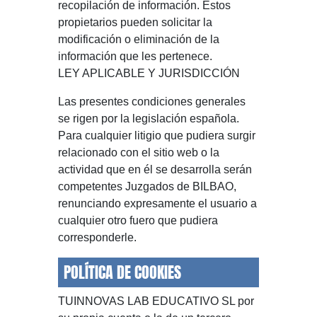
recopilación de información. Estos
propietarios pueden solicitar la
modificación o eliminación de la
información que les pertenece.
LEY APLICABLE Y JURISDICCIÓN
Las presentes condiciones generales
se rigen por la legislación española.
Para cualquier litigio que pudiera surgir
relacionado con el sitio web o la
actividad que en él se desarrolla serán
competentes Juzgados de BILBAO,
renunciando expresamente el usuario a
cualquier otro fuero que pudiera
corresponderle.
POLÍTICA DE COOKIES
TUINNOVAS LAB EDUCATIVO SL por