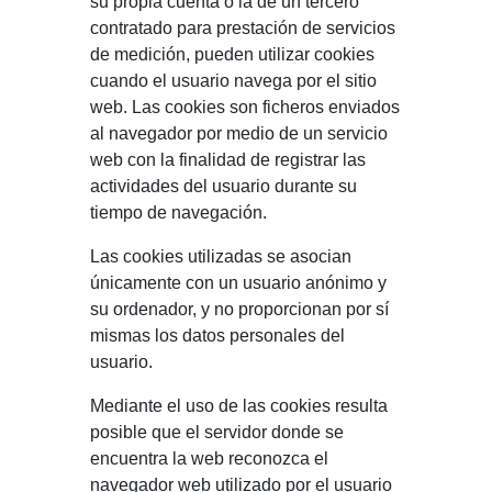
su propia cuenta o la de un tercero
contratado para prestación de servicios
de medición, pueden utilizar cookies
cuando el usuario navega por el sitio
web. Las cookies son ficheros enviados
al navegador por medio de un servicio
web con la finalidad de registrar las
actividades del usuario durante su
tiempo de navegación.
Las cookies utilizadas se asocian
únicamente con un usuario anónimo y
su ordenador, y no proporcionan por sí
mismas los datos personales del
usuario.
Mediante el uso de las cookies resulta
posible que el servidor donde se
encuentra la web reconozca el
navegador web utilizado por el usuario