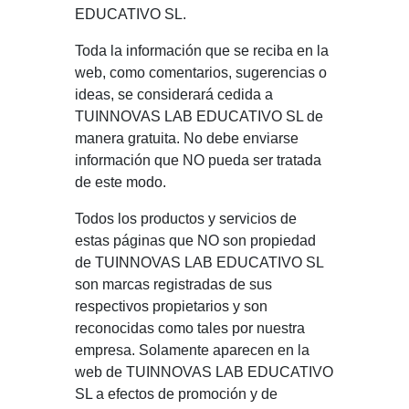
EDUCATIVO SL.
Toda la información que se reciba en la
web, como comentarios, sugerencias o
ideas, se considerará cedida a
TUINNOVAS LAB EDUCATIVO SL de
manera gratuita. No debe enviarse
información que NO pueda ser tratada
de este modo.
Todos los productos y servicios de
estas páginas que NO son propiedad
de TUINNOVAS LAB EDUCATIVO SL
son marcas registradas de sus
respectivos propietarios y son
reconocidas como tales por nuestra
empresa. Solamente aparecen en la
web de TUINNOVAS LAB EDUCATIVO
SL a efectos de promoción y de