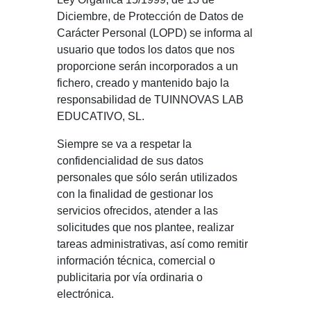
Diciembre, de Protección de Datos de
Carácter Personal (LOPD) se informa al
usuario que todos los datos que nos
proporcione serán incorporados a un
fichero, creado y mantenido bajo la
responsabilidad de TUINNOVAS LAB
EDUCATIVO, SL.
Siempre se va a respetar la
confidencialidad de sus datos
personales que sólo serán utilizados
con la finalidad de gestionar los
servicios ofrecidos, atender a las
solicitudes que nos plantee, realizar
tareas administrativas, así como remitir
información técnica, comercial o
publicitaria por vía ordinaria o
electrónica.