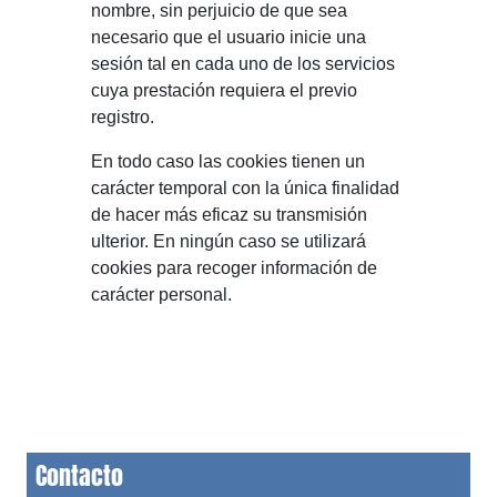
nombre, sin perjuicio de que sea
necesario que el usuario inicie una
sesión tal en cada uno de los servicios
cuya prestación requiera el previo
registro.
En todo caso las cookies tienen un
carácter temporal con la única finalidad
de hacer más eficaz su transmisión
ulterior. En ningún caso se utilizará
cookies para recoger información de
carácter personal.
Contacto