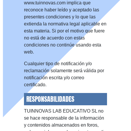
www.tuinnovas.com implica que
reconoce haber leído y aceptado las
presentes condiciones y lo que las
extienda la normativa legal aplicable en
esta materia. Si por el motivo que fuere
no está de acuerdo con estas
condiciones no continúe usando esta
web.
Cualquier tipo de notificación y/o
reclamación solamente será válida por
notificación escrita y/o correo
certificado.
RESPONSABILIDADES
TUINNOVAS LAB EDUCATIVO SL no
se hace responsable de la información
y contenidos almacenados en foros,