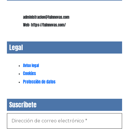
administracion@tuinnovas.com
Web: https://tuinnovas.com/
Legal
Aviso legal
Cookies
Protección de datos
Suscríbete