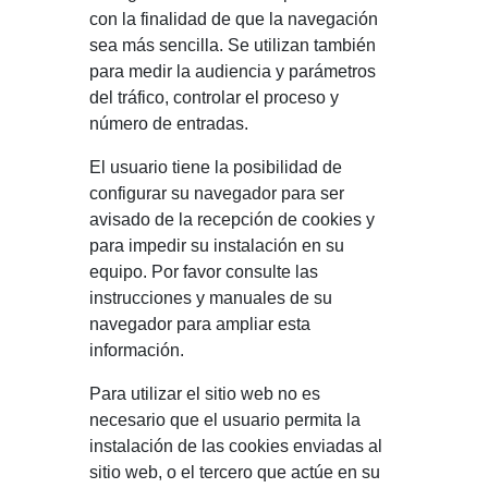
con la finalidad de que la navegación
sea más sencilla. Se utilizan también
para medir la audiencia y parámetros
del tráfico, controlar el proceso y
número de entradas.
El usuario tiene la posibilidad de
configurar su navegador para ser
avisado de la recepción de cookies y
para impedir su instalación en su
equipo. Por favor consulte las
instrucciones y manuales de su
navegador para ampliar esta
información.
Para utilizar el sitio web no es
necesario que el usuario permita la
instalación de las cookies enviadas al
sitio web, o el tercero que actúe en su