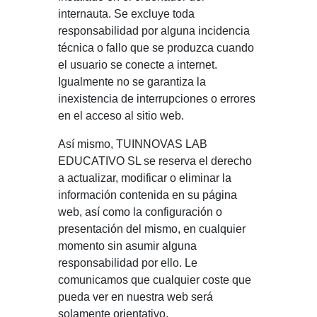
internauta. Se excluye toda
responsabilidad por alguna incidencia
técnica o fallo que se produzca cuando
el usuario se conecte a internet.
Igualmente no se garantiza la
inexistencia de interrupciones o errores
en el acceso al sitio web.
Así mismo, TUINNOVAS LAB
EDUCATIVO SL se reserva el derecho
a actualizar, modificar o eliminar la
información contenida en su página
web, así como la configuración o
presentación del mismo, en cualquier
momento sin asumir alguna
responsabilidad por ello. Le
comunicamos que cualquier coste que
pueda ver en nuestra web será
solamente orientativo.