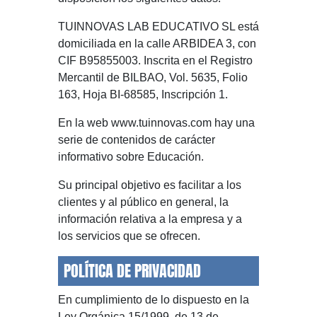
TUINNOVAS LAB EDUCATIVO SL está
domiciliada en la calle ARBIDEA 3, con
CIF B95855003. Inscrita en el Registro
Mercantil de BILBAO, Vol. 5635, Folio
163, Hoja BI-68585, Inscripción 1.
En la web www.tuinnovas.com hay una
serie de contenidos de carácter
informativo sobre Educación.
Su principal objetivo es facilitar a los
clientes y al público en general, la
información relativa a la empresa y a
los servicios que se ofrecen.
POLÍTICA DE PRIVACIDAD
En cumplimiento de lo dispuesto en la
Ley Orgánica 15/1999, de 13 de