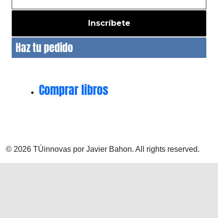
Haz tu pedido
Comprar libros
© 2026 TÚinnovas por Javier Bahon. All rights reserved.