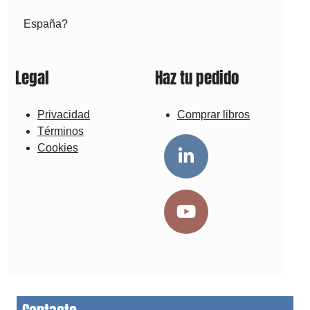
España?
Legal
Haz tu pedido
Privacidad
Comprar libros
Términos
Cookies