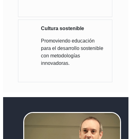
Cultura sostenible
Promoviendo educación
para el desarrollo sostenible
con metodologías
innovadoras.