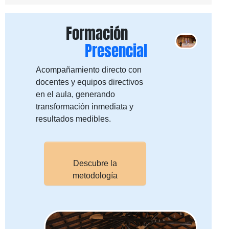
Formación
Presencial
Acompañamiento directo con
docentes y equipos directivos
en el aula, generando
transformación inmediata y
resultados medibles.
Descubre la
metodología