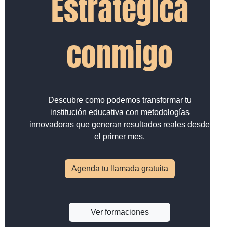
Estratégica
conmigo
Descubre como podemos transformar tu
institución educativa con metodologías
innovadoras que generan resultados reales desde
el primer mes.
Agenda tu llamada gratuita
Ver formaciones