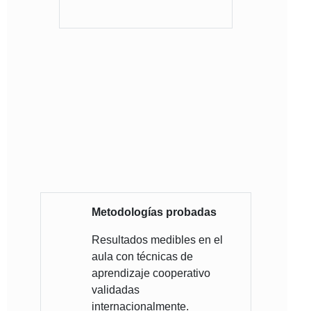
Metodologías probadas
Resultados medibles en el
aula con técnicas de
aprendizaje cooperativo
validadas
internacionalmente.