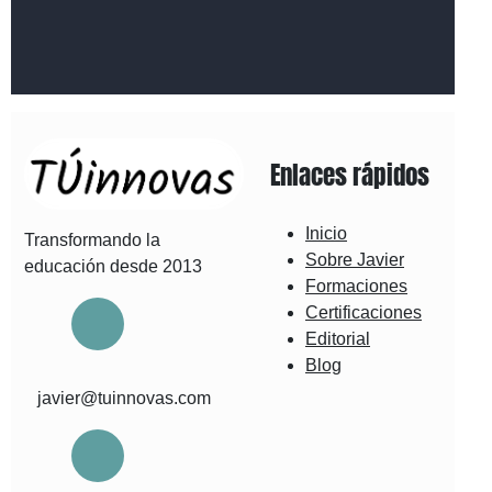
Enlaces rápidos
Inicio
Transformando la
Sobre Javier
educación desde 2013
Formaciones
Certificaciones
Editorial
Blog
javier@tuinnovas.com