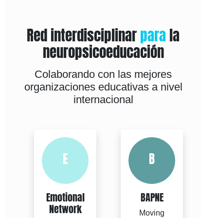
Red interdisciplinar
para
la
neuropsicoeducación
Colaborando con las mejores
organizaciones educativas a nivel
internacional
E
B
Emotional
BAPNE
Network
Moving