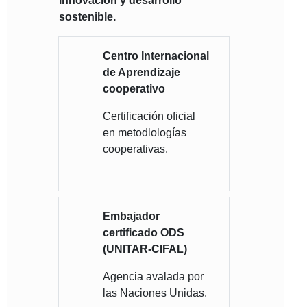
innovación y desarrollo
sostenible.
Centro Internacional
de Aprendizaje
cooperativo
Certificación oficial
en metodlologías
cooperativas.
Embajador
certificado ODS
(UNITAR-CIFAL)
Agencia avalada por
las Naciones Unidas.