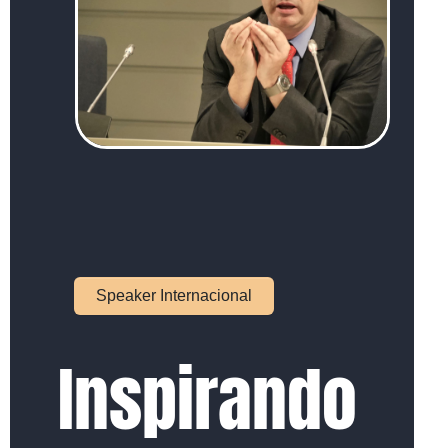
Speaker Internacional
Inspirando