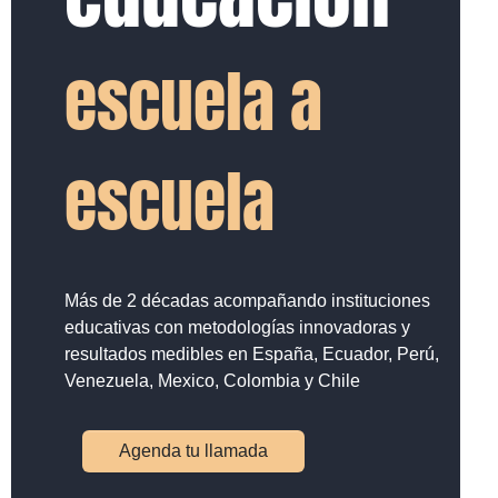
escuela a
escuela
Más de 2 décadas acompañando instituciones
educativas con metodologías innovadoras y
resultados medibles en España, Ecuador, Perú,
Venezuela, Mexico, Colombia y Chile
Agenda tu llamada