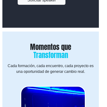
Solicitar speaker
Momentos que
Transforman
Cada formación, cada encuentro, cada proyecto es
una oportunidad de generar cambio real.