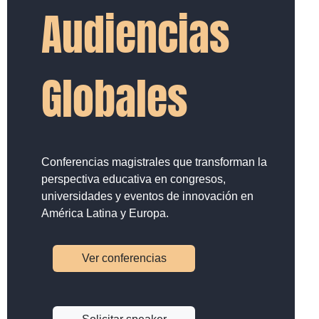
Audiencias
Globales
Conferencias magistrales que transforman la
perspectiva educativa en congresos,
universidades y eventos de innovación en
América Latina y Europa.
Ver conferencias