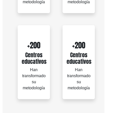
metodología
metodología
+200
+200
Centros
Centros
educativos
educativos
Han
Han
transformado
transformado
su
su
metodología
metodología