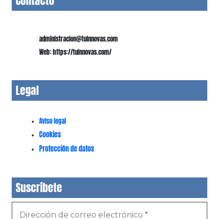
Contacto
administracion@tuinnovas.com
Web: https://tuinnovas.com/
Legal
Aviso legal
Cookies
Protección de datos
Suscríbete