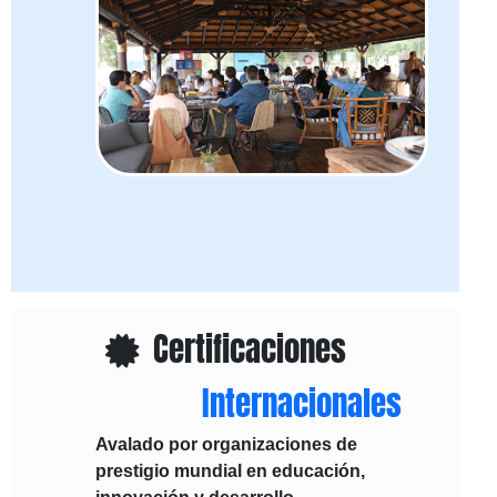
Certificaciones
Internacionales
Avalado por organizaciones de
prestigio mundial en educación,