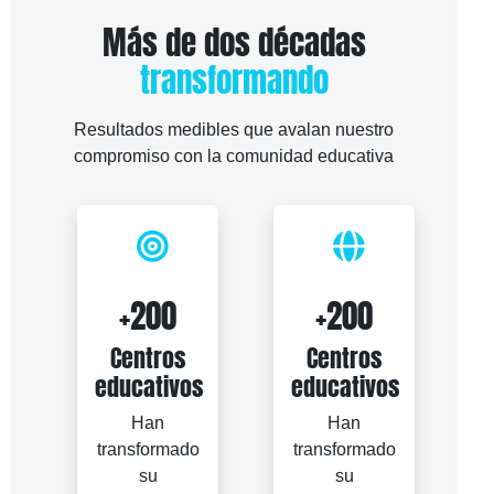
Más de dos décadas
transformando
Resultados medibles que avalan nuestro
compromiso con la comunidad educativa
+200
+200
Centros
Centros
educativos
educativos
Han
Han
transformado
transformado
su
su