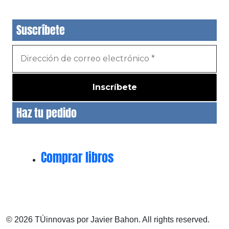
Suscríbete
Haz tu pedido
Comprar libros
© 2026 TÚinnovas por Javier Bahon. All rights reserved.