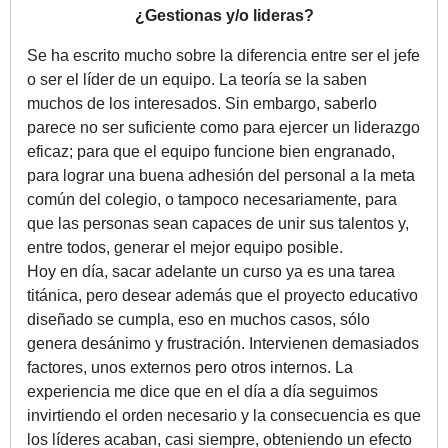
¿Gestionas y/o lideras?
Se ha escrito mucho sobre la diferencia entre ser el jefe
o ser el líder de un equipo. La teoría se la saben
muchos de los interesados. Sin embargo, saberlo
parece no ser suficiente como para ejercer un liderazgo
eficaz; para que el equipo funcione bien engranado,
para lograr una buena adhesión del personal a la meta
común del colegio, o tampoco necesariamente, para
que las personas sean capaces de unir sus talentos y,
entre todos, generar el mejor equipo posible.
Hoy en día, sacar adelante un curso ya es una tarea
titánica, pero desear además que el proyecto educativo
diseñado se cumpla, eso en muchos casos, sólo
genera desánimo y frustración. Intervienen demasiados
factores, unos externos pero otros internos. La
experiencia me dice que en el día a día seguimos
invirtiendo el orden necesario y la consecuencia es que
los líderes acaban, casi siempre, obteniendo un efecto