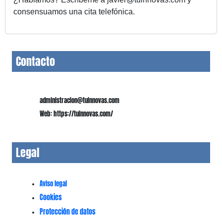
consensuamos una cita telefónica.
Contacto
administracion@tuinnovas.com
Web: https://tuinnovas.com/
Legal
Aviso legal
Cookies
Protección de datos