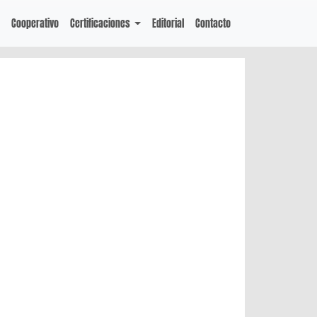
Cooperativo
Certificaciones
Editorial
Contacto