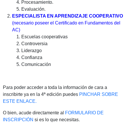
Procesamiento.
Evaluación.
ESPECIALISTA EN APRENDIZAJE COOPERATIVO
(necesario poseer el Certificado en Fundamentos del
AC)
Escuelas cooperativas
Controversia
Liderazgo
Confianza
Comunicación
Para poder acceder a toda la información de cara a
inscribirte ya en la 4ª edición puedes
PINCHAR SOBRE
ESTE ENLACE.
O bien, acude directamente al
FORMULARIO DE
INSCRIPCIÓN
si es lo que necesitas.