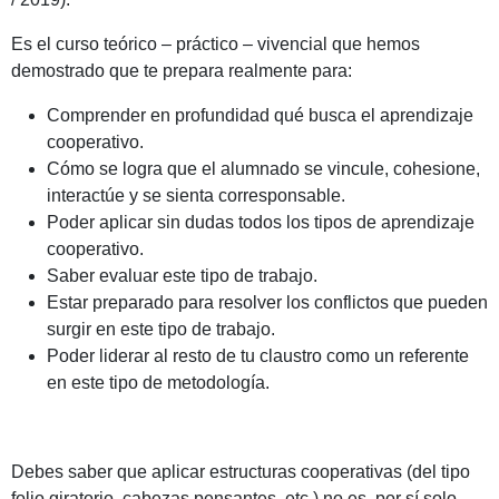
Es el curso teórico – práctico – vivencial que hemos
demostrado que te prepara realmente para:
Comprender en profundidad qué busca el aprendizaje
cooperativo.
Cómo se logra que el alumnado se vincule, cohesione,
interactúe y se sienta corresponsable.
Poder aplicar sin dudas todos los tipos de aprendizaje
cooperativo.
Saber evaluar este tipo de trabajo.
Estar preparado para resolver los conflictos que pueden
surgir en este tipo de trabajo.
Poder liderar al resto de tu claustro como un referente
en este tipo de metodología.
Debes saber que aplicar estructuras cooperativas (del tipo
folio giratorio, cabezas pensantes, etc.) no es, por sí solo,