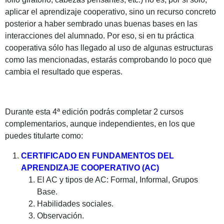
aplicar el aprendizaje cooperativo, sino un recurso concreto
posterior a haber sembrado unas buenas bases en las
interacciones del alumnado. Por eso, si en tu práctica
cooperativa sólo has llegado al uso de algunas estructuras
como las mencionadas, estarás comprobando lo poco que
cambia el resultado que esperas.
Durante esta 4ª edición podrás completar 2 cursos
complementarios, aunque independientes, en los que
puedes titularte como:
CERTIFICADO EN FUNDAMENTOS DEL
APRENDIZAJE COOPERATIVO (AC)
El AC y tipos de AC: Formal, Informal, Grupos
Base.
Habilidades sociales.
Observación.