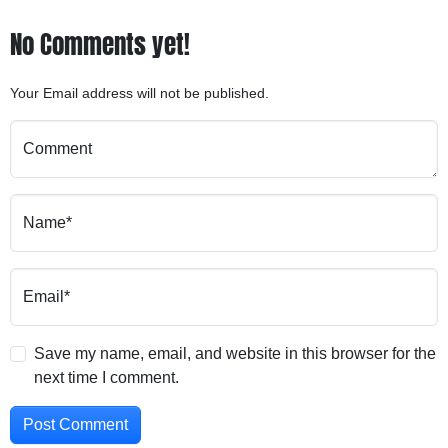
No Comments yet!
Your Email address will not be published.
Comment
Name*
Email*
Save my name, email, and website in this browser for the
next time I comment.